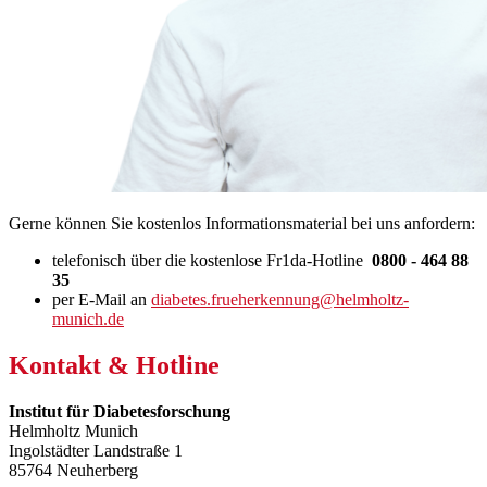
Gerne können Sie kostenlos Informationsmaterial bei uns anfordern:
telefonisch über die kostenlose Fr1da-Hotline
0800 - 464 88
35
per E-Mail an
diabetes.frueherkennung
@
helmholtz-
munich.de
Kontakt & Hotline
Institut für Diabetesforschung
Helmholtz Munich
Ingolstädter Landstraße 1
85764 Neuherberg