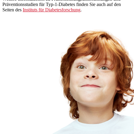
Präventionsstudien für Typ-1-Diabetes finden Sie auch auf den
Seiten des
Instituts für Diabetesforschung
.