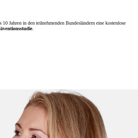
is 10 Jahren in den teilnehmenden Bundesländern eine kostenlose
äventionsstudie
.