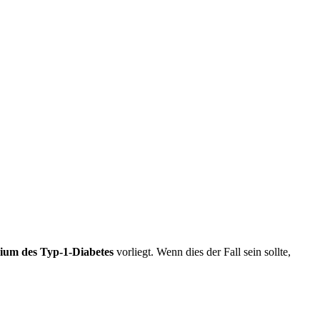
dium des Typ-1-Diabetes
vorliegt. Wenn dies der Fall sein sollte,