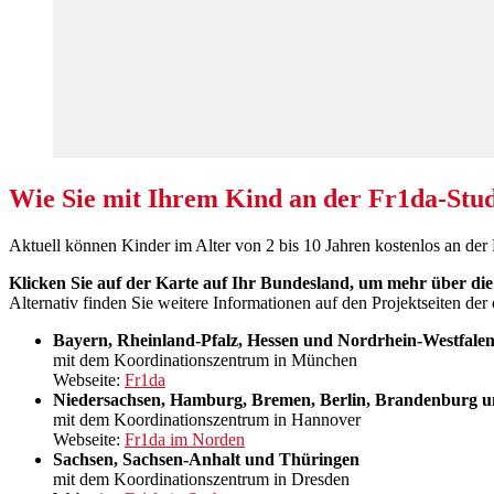
Wie Sie mit Ihrem Kind an der Fr1da-Stu
Aktuell können Kinder im Alter von 2 bis 10 Jahren kostenlos an der
Klicken Sie auf der Karte auf Ihr Bundesland, um mehr über die
Alternativ finden Sie weitere Informationen auf den Projektseiten der
Bayern, Rheinland-Pfalz, Hessen und Nordrhein-Westfale
mit dem Koordinationszentrum in München
Webseite:
Fr1da
Niedersachsen, Hamburg, Bremen, Berlin, Brandenburg
mit dem Koordinationszentrum in Hannover
Webseite:
Fr1da im Norden
Sachsen, Sachsen-Anhalt und Thüringen
mit dem Koordinationszentrum in Dresden