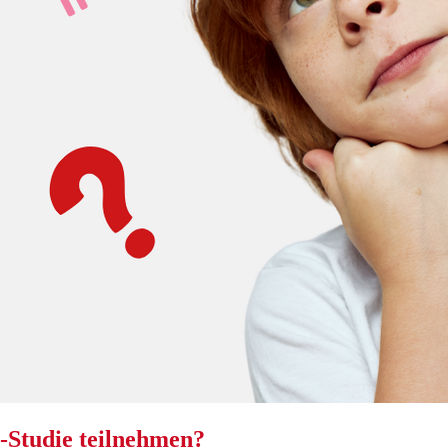
a-Studie teilnehmen?