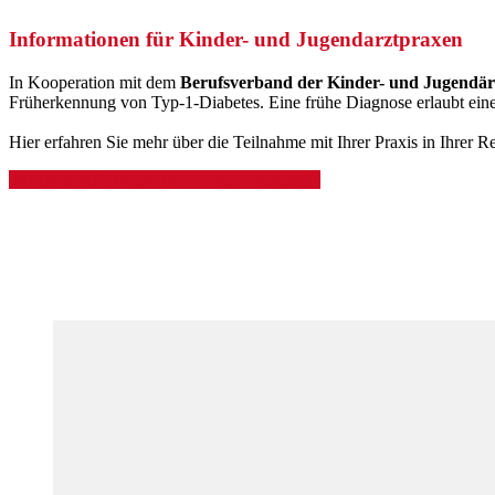
Informationen für Kinder- und Jugendarztpraxen
In Kooperation mit dem
Berufsverband der Kinder- und Jugendä
Früherkennung von Typ-1-Diabetes. Eine frühe Diagnose erlaubt ei
Hier erfahren Sie mehr über die Teilnahme mit Ihrer Praxis in Ihrer R
INFORMATIONEN FÜR ARZTPRAXEN