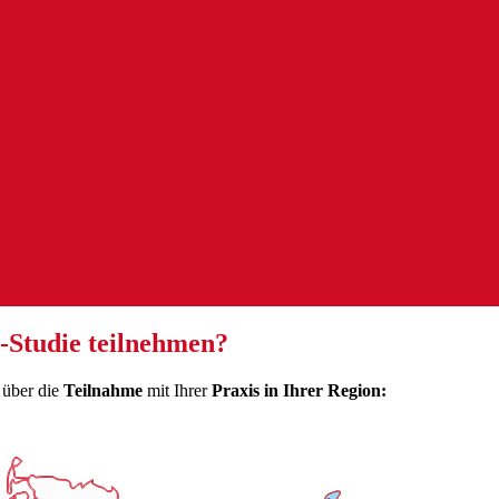
a-Studie teilnehmen?
 über die
Teilnahme
mit Ihrer
Praxis in Ihrer Region: