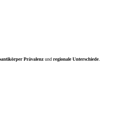
antikörper Prävalenz
und
regionale Unterschiede
.