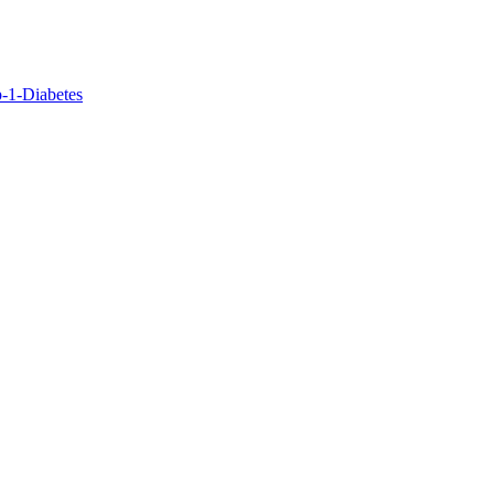
-1-Diabetes